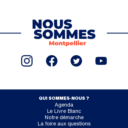
QUI SOMMES-NOUS ?
Agenda
Le Livre Blanc
Notre démarche
La foire aux questions