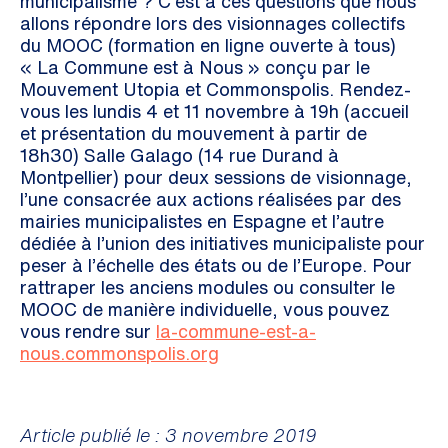
municipalisme ? C’est à ces questions que nous
allons répondre lors des visionnages collectifs
du MOOC (formation en ligne ouverte à tous)
« La Commune est à Nous » conçu par le
Mouvement Utopia et Commonspolis. Rendez-
vous les lundis 4 et 11 novembre à 19h (accueil
et présentation du mouvement à partir de
18h30) Salle Galago (14 rue Durand à
Montpellier) pour deux sessions de visionnage,
l’une consacrée aux actions réalisées par des
mairies municipalistes en Espagne et l’autre
dédiée à l’union des initiatives municipaliste pour
peser à l’échelle des états ou de l’Europe. Pour
rattraper les anciens modules ou consulter le
MOOC de manière individuelle, vous pouvez
vous rendre sur
la-commune-est-a-
nous.commonspolis.org
Article publié le : 3 novembre 2019