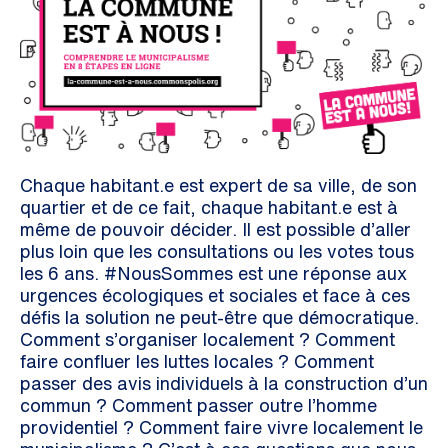
Chaque habitant.e est expert de sa ville, de son
quartier et de ce fait, chaque habitant.e est à
même de pouvoir décider. Il est possible d’aller
plus loin que les consultations ou les votes tous
les 6 ans. #NousSommes est une réponse aux
urgences écologiques et sociales et face à ces
défis la solution ne peut-être que démocratique.
Comment s’organiser localement ? Comment
faire confluer les luttes locales ? Comment
passer des avis individuels à la construction d’un
commun ? Comment passer outre l’homme
providentiel ? Comment faire vivre localement le