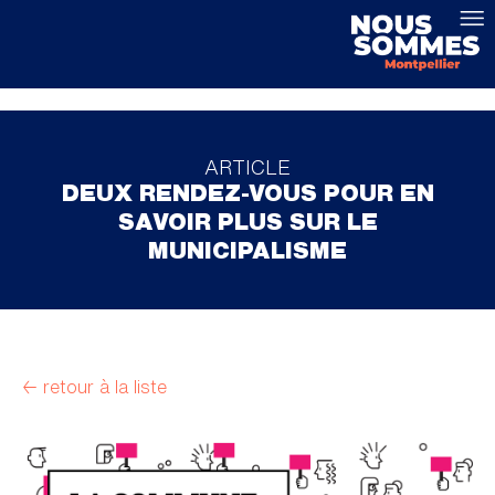
ARTICLE
DEUX RENDEZ-VOUS POUR EN
SAVOIR PLUS SUR LE
MUNICIPALISME
← retour à la liste