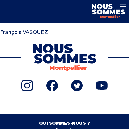
François VASQUEZ
QUI SOMMES-NOUS ?