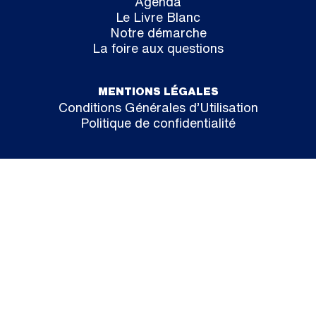
Agenda
Le Livre Blanc
Notre démarche
La foire aux questions
MENTIONS LÉGALES
Conditions Générales d’Utilisation
Politique de confidentialité