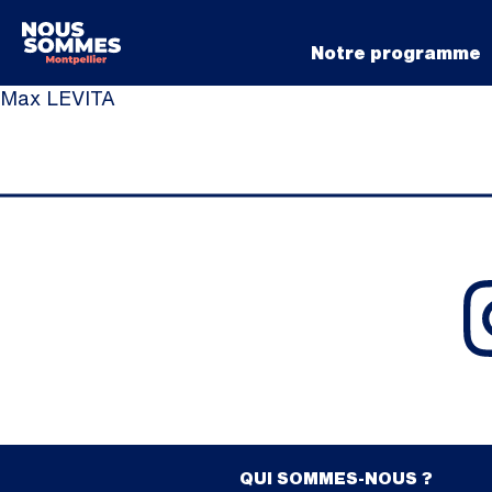
Notre programme
Max LEVITA
QUI SOMMES-NOUS ?