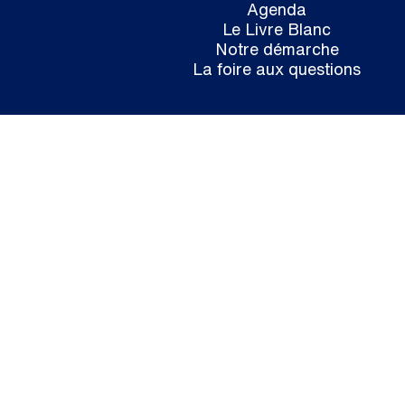
Agenda
Le Livre Blanc
Notre démarche
La foire aux questions