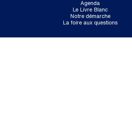
Agenda
Le Livre Blanc
Notre démarche
La foire aux questions