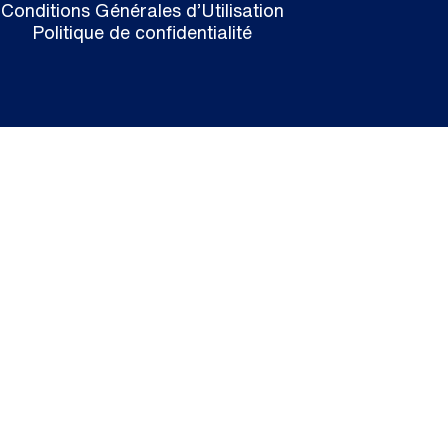
Conditions Générales d’Utilisation
Politique de confidentialité