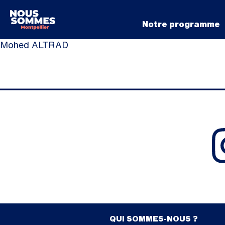
Notre programme
Mohed ALTRAD
QUI SOMMES-NOUS ?