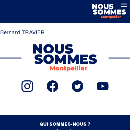
Bernard TRAVIER
QUI SOMMES-NOUS ?