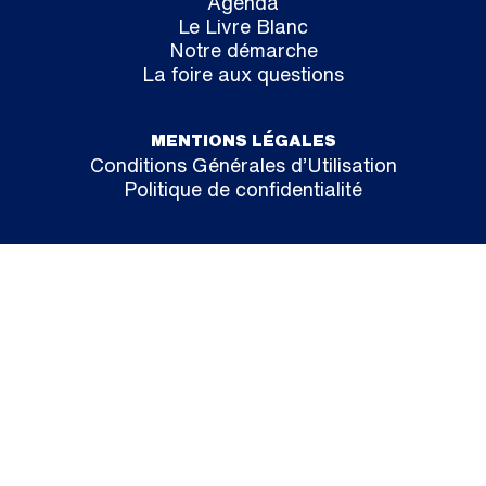
Agenda
Le Livre Blanc
Notre démarche
La foire aux questions
MENTIONS LÉGALES
Conditions Générales d’Utilisation
Politique de confidentialité