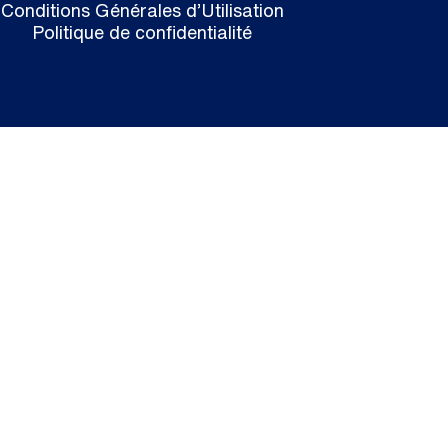
Conditions Générales d’Utilisation
Politique de confidentialité