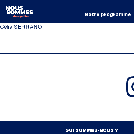
Notre programme
Célia SERRANO
QUI SOMMES-NOUS ?