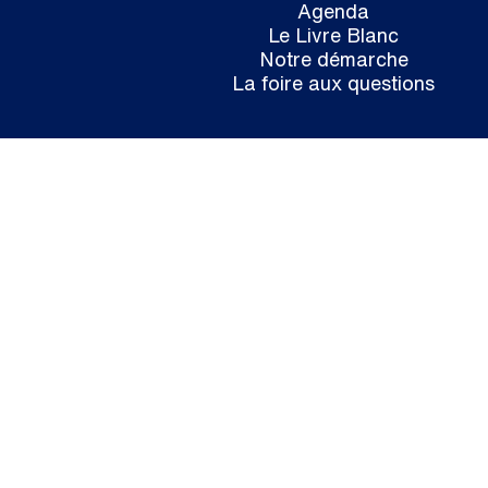
Agenda
Le Livre Blanc
Notre démarche
La foire aux questions