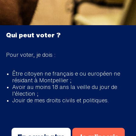
Qui peut voter ?
Pour voter, je dois :
Être citoyen·ne français·e ou européen·ne
résidant à Montpellier ;
Avoir au moins 18 ans la veille du jour de
l’élection ;
Jouir de mes droits civils et politiques.