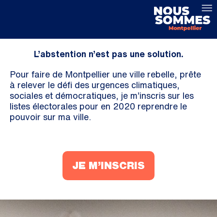
L’abstention n’est pas une solution.
Pour faire de Montpellier une ville rebelle, prête
à relever le défi des urgences climatiques,
sociales et démocratiques, je m’inscris sur les
listes électorales pour en 2020 reprendre le
pouvoir sur ma ville.
JE M’INSCRIS