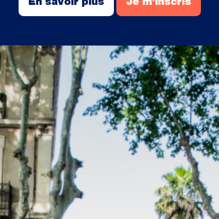
En savoir plus
Je m’inscris