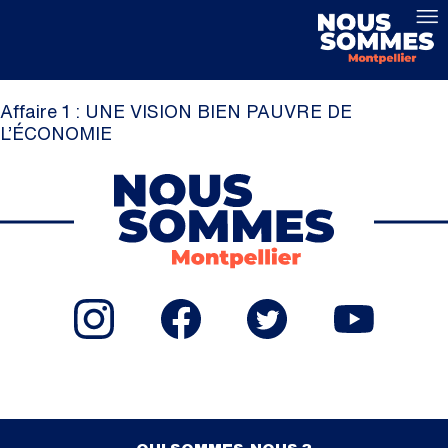
Affaire 1 : UNE VISION BIEN PAUVRE DE
L’ÉCONOMIE