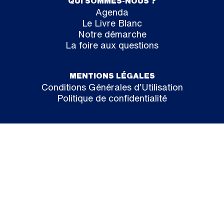
QUI SOMMES-NOUS ?
Agenda
Le Livre Blanc
Notre démarche
La foire aux questions
MENTIONS LÉGALES
Conditions Générales d’Utilisation
Politique de confidentialité