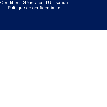
Conditions Générales d’Utilisation
Politique de confidentialité