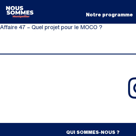
Notre programme
Affaire 47 – Quel projet pour le MOCO ?
QUI SOMMES-NOUS ?