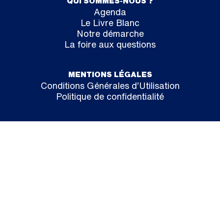
QUI SOMMES-NOUS ?
Agenda
Le Livre Blanc
Notre démarche
La foire aux questions
MENTIONS LÉGALES
Conditions Générales d’Utilisation
Politique de confidentialité