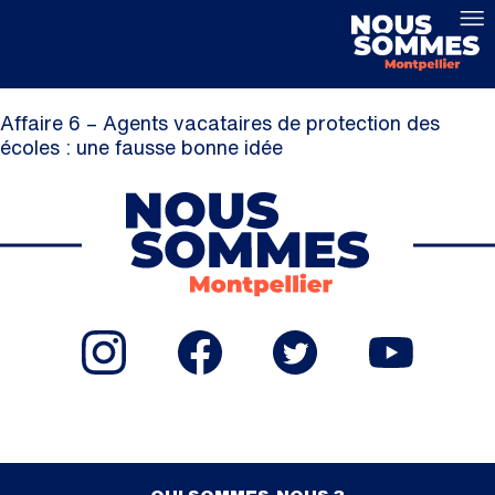
Affaire 6 – Agents vacataires de protection des
écoles : une fausse bonne idée