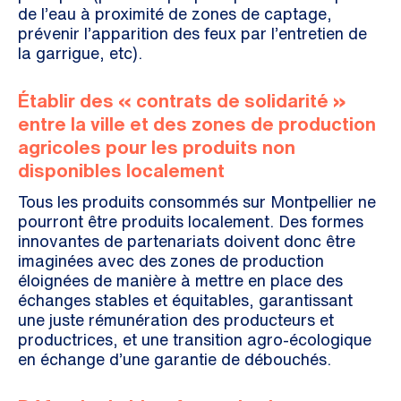
de l’eau à proximité de zones de captage,
prévenir l’apparition des feux par l’entretien de
la garrigue, etc).
Établir des « contrats de solidarité »
entre la ville et des zones de production
agricoles pour les produits non
disponibles localement
Tous les produits consommés sur Montpellier ne
pourront être produits localement. Des formes
innovantes de partenariats doivent donc être
imaginées avec des zones de production
éloignées de manière à mettre en place des
échanges stables et équitables, garantissant
une juste rémunération des producteurs et
productrices, et une transition agro-écologique
en échange d’une garantie de débouchés.