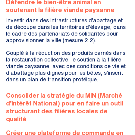
Défendre le bien-être animal en
soutenant la filière viande paysanne
Investir dans des infrastructures d’abattage et
de découpe dans les territoires d’élevage, dans
le cadre des partenariats de solidarités pour
approvisionner la ville (mesure 2.2).
Couplé à la réduction des produits carnés dans
la restauration collective, le soutien à la filière
viande paysanne, avec des conditions de vie et
d’abattage plus dignes pour les bêtes, s’inscrit
dans un plan de transition protéique.
Consolider la stratégie du MIN (Marché
d’Intérêt National) pour en faire un outil
structurant des filières locales de
qualité
Créer une plateforme de commande en