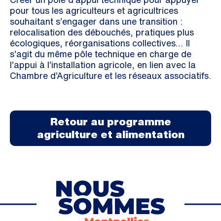
pour tous les agriculteurs et agricultrices
souhaitant s’engager dans une transition :
relocalisation des débouchés, pratiques plus
écologiques, réorganisations collectives… Il
s’agit du même pôle technique en charge de
l’appui à l’installation agricole, en lien avec la
Chambre d’Agriculture et les réseaux associatifs.
Retour au programme
agriculture et alimentation