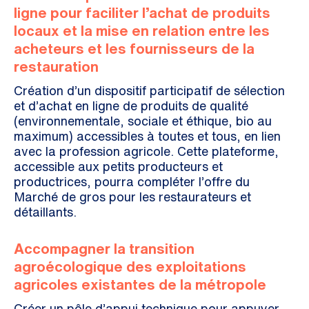
ligne pour faciliter l’achat de produits
locaux et la mise en relation entre les
acheteurs et les fournisseurs de la
restauration
Création d’un dispositif participatif de sélection
et d’achat en ligne de produits de qualité
(environnementale, sociale et éthique, bio au
maximum) accessibles à toutes et tous, en lien
avec la profession agricole. Cette plateforme,
accessible aux petits producteurs et
productrices, pourra compléter l’offre du
Marché de gros pour les restaurateurs et
détaillants.
Accompagner la transition
agroécologique des exploitations
agricoles existantes de la métropole
Créer un pôle d’appui technique pour appuyer