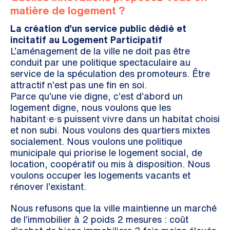
matière de logement ?
La création d’un service public dédié et
incitatif au Logement Participatif
L’aménagement de la ville ne doit pas être
conduit par une politique spectaculaire au
service de la spéculation des promoteurs. Être
attractif n’est pas une fin en soi.
Parce qu’une vie digne, c’est d’abord un
logement digne, nous voulons que les
habitant·e·s puissent vivre dans un habitat choisi
et non subi. Nous voulons des quartiers mixtes
socialement. Nous voulons une politique
municipale qui priorise le logement social, de
location, coopératif ou mis à disposition. Nous
voulons occuper les logements vacants et
rénover l’existant.
Nous refusons que la ville maintienne un marché
de l’immobilier à 2 poids 2 mesures : coût