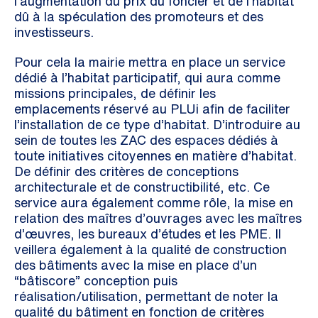
l’augmentation du prix du foncier et de l’habitat
dû à la spéculation des promoteurs et des
investisseurs.
Pour cela la mairie mettra en place un service
dédié à l’habitat participatif, qui aura comme
missions principales, de définir les
emplacements réservé au PLUi afin de faciliter
l’installation de ce type d’habitat. D’introduire au
sein de toutes les ZAC des espaces dédiés à
toute initiatives citoyennes en matière d’habitat.
De définir des critères de conceptions
architecturale et de constructibilité, etc. Ce
service aura également comme rôle, la mise en
relation des maîtres d’ouvrages avec les maîtres
d’œuvres, les bureaux d’études et les PME. Il
veillera également à la qualité de construction
des bâtiments avec la mise en place d’un
“bâtiscore” conception puis
réalisation/utilisation, permettant de noter la
qualité du bâtiment en fonction de critères