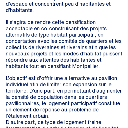
d’espace et concentrent peu d’habitantes et
d’habitants.
Il s’agira de rendre cette densification
acceptable en co-construisant des projets
alternatifs de type habitat participatif, en
concertation avec les comités de quartiers et les
collectifs de riveraines et riverains afin que les
nouveaux projets et les modes d’habitat puissent
répondre aux attentes des habitantes et
habitants tout en densifiant Montpellier.
L’objectif est d’offrir une alternative au pavillon
individuel afin de limiter son expansion sur le
territoire. D’une part, en permettant d’augmenter
la densité de population dans les quartiers
pavillonnaires, le logement participatif constitue
un élément de réponse au problème de
l’étalement urbain.
D’autre part, ce type de logement freine