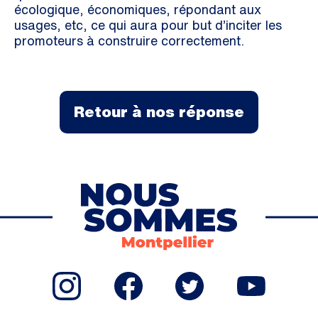
écologique, économiques, répondant aux
usages, etc, ce qui aura pour but d’inciter les
promoteurs à construire correctement.
Retour à nos réponse