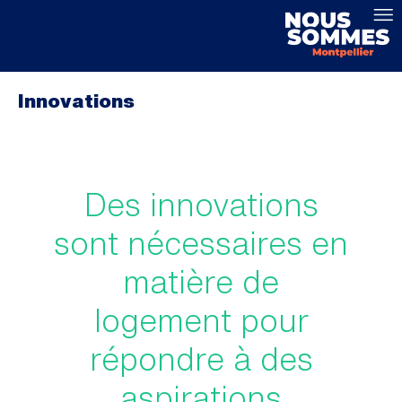
Innovations
Des innovations
sont nécessaires en
matière de
logement pour
répondre à des
aspirations