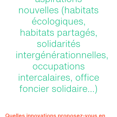
nouvelles (habitats
écologiques,
habitats partagés,
solidarités
intergénérationnelles,
occupations
intercalaires, office
foncier solidaire…)
Quelles innovations proposez-vous en