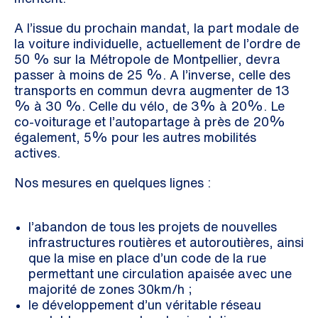
A l’issue du prochain mandat, la part modale de
la voiture individuelle, actuellement de l’ordre de
50 % sur la Métropole de Montpellier, devra
passer à moins de 25 %. A l’inverse, celle des
transports en commun devra augmenter de 13
% à 30 %. Celle du vélo, de 3% à 20%. Le
co-voiturage et l’autopartage à près de 20%
également, 5% pour les autres mobilités
actives.
Nos mesures en quelques lignes :
l’abandon de tous les projets de nouvelles
infrastructures routières et autoroutières, ainsi
que la mise en place d’un code de la rue
permettant une circulation apaisée avec une
majorité de zones 30km/h ;
le développement d’un véritable réseau