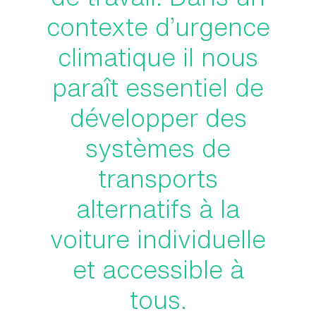
contexte d’urgence
climatique il nous
paraît essentiel de
développer des
systèmes de
transports
alternatifs à la
voiture individuelle
et accessible à
tous.