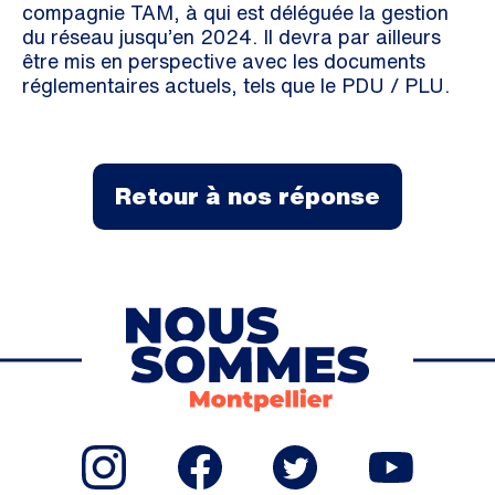
compagnie TAM, à qui est déléguée la gestion
du réseau jusqu’en 2024. Il devra par ailleurs
être mis en perspective avec les documents
réglementaires actuels, tels que le PDU / PLU.
Retour à nos réponse