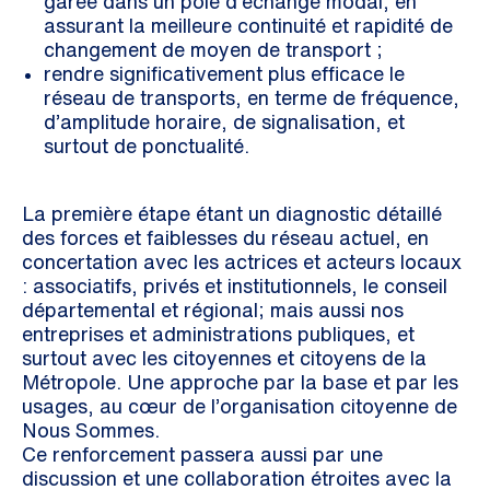
garée dans un pôle d’échange modal, en
assurant la meilleure continuité et rapidité de
changement de moyen de transport ;
rendre significativement plus efficace le
réseau de transports, en terme de fréquence,
d’amplitude horaire, de signalisation, et
surtout de ponctualité.
La première étape étant un diagnostic détaillé
des forces et faiblesses du réseau actuel, en
concertation avec les actrices et acteurs locaux
: associatifs, privés et institutionnels, le conseil
départemental et régional; mais aussi nos
entreprises et administrations publiques, et
surtout avec les citoyennes et citoyens de la
Métropole. Une approche par la base et par les
usages, au cœur de l’organisation citoyenne de
Nous Sommes.
Ce renforcement passera aussi par une
discussion et une collaboration étroites avec la