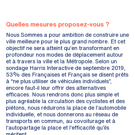
Quelles mesures proposez-vous ?
Nous Sommes a pour ambition de construire une
ville meilleure pour le plus grand nombre. Et cet
objectif ne sera atteint qu’en transformant en
profondeur nos modes de déplacement autour
et à travers la ville et la Métropole. Selon un
sondage Harris Interactive de septembre 2019,
53% des Françaises et Français se disent prêts
à “ne plus utiliser de véhicules individuels”,
encore faut-il leur offrir des alternatives
efficaces. Nous rendrons donc plus simple et
plus agréable la circulation des cyclistes et des
piétons, nous réduirons la place de l’automobile
individuelle, et nous donnerons au réseau de
transports en commun, au covoiturage et à
l’autopartage la place et l’efficacité qu’ils
méritent.