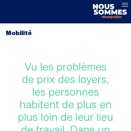
Mobilité
Vu les problèmes
de prix des loyers,
les personnes
habitent de plus en
plus loin de leur lieu
de travail. Dans un