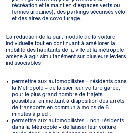
récréation et le maintien d’espaces verts ou
fermes urbaines), des parkings sécurisés vélo
et des aires de covoiturage.
La réduction de la part modale de la voiture
individuelle tout en continuant à améliorer la
mobilité des habitants de la ville et la métropole
amène à agir simultanément sur plusieurs leviers
indissociables :
permettre aux automobilistes – résidents dans
la Métropole – de laisser leur voiture garée,
pour le plus grand nombre de trajets
possibles, en mettant à disposition des arrêts
de transports en commun à moins de 8
minutes à pied ;
permettre aux automobilistes – non-résidents
dans la Métropole – de laisser leur voiture