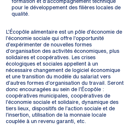
formation et d’accompagnement technique
pour le développement des filières locales de
qualité.
L’Écopôle alimentaire est un pôle d’économie de
l’économie sociale qui offre l’opportunité
d’expérimenter de nouvelles formes
d’organisation des activités économiques, plus
solidaires et coopératives. Les crises
écologiques et sociales appellent à un
nécessaire changement de logiciel économique
et une transition du modèle du salariat vers
d’autres formes d’organisation du travail. Seront
donc encouragées au sein de l’Écopôle :
coopératives municipales, coopératives de
l’économie sociale et solidaire, dynamique des
tiers lieux, dispositifs de l’action sociale et de
l’insertion, utilisation de la monnaie locale
couplée à un revenu garanti, etc.