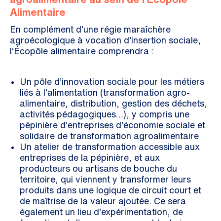
Alimentaire
En complément d’une régie maraîchère
agroécologique à vocation d’insertion sociale,
l’Écopôle alimentaire comprendra :
Un pôle d’innovation sociale pour les métiers
liés à l’alimentation (transformation agro-
alimentaire, distribution, gestion des déchets,
activités pédagogiques…), y compris une
pépinière d’entreprises d’économie sociale et
solidaire de transformation agroalimentaire
Un atelier de transformation accessible aux
entreprises de la pépinière, et aux
producteurs ou artisans de bouche du
territoire, qui viennent y transformer leurs
produits dans une logique de circuit court et
de maîtrise de la valeur ajoutée. Ce sera
également un lieu d’expérimentation, de