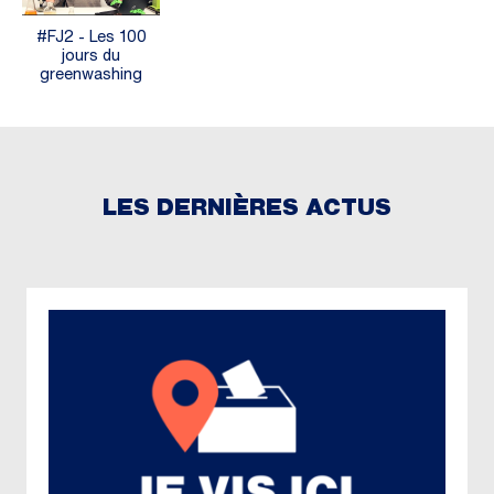
#FJ2 - Les 100
jours du
greenwashing
LES DERNIÈRES ACTUS