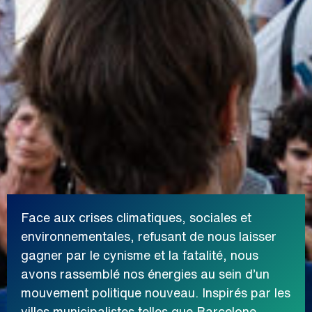
Face aux crises climatiques, sociales et
environnementales, refusant de nous laisser
gagner par le cynisme et la fatalité, nous
avons rassemblé nos énergies au sein d’un
mouvement politique nouveau. Inspirés par les
villes municipalistes telles que Barcelone,