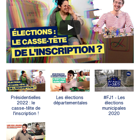
Présidentielles
Les élections
#FJ1 - Les
2022 : le
départementales
élections
casse-tête de
municipales
l'inscription !
2020