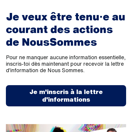
Je veux être tenu·e au
courant des actions
de NousSommes
Pour ne manquer aucune information essentielle,
inscris-toi dès maintenant pour recevoir la lettre
d’information de Nous Sommes.
Je m'inscris à la lettre
d'informations