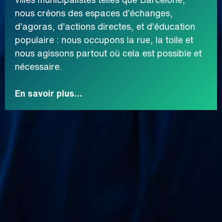
nous créons des espaces d’échanges,
d’agoras, d’actions directes, et d’éducation
populaire : nous occupons la rue, la toile et
nous agissons partout où cela est possible et
nécessaire.
En savoir plus…